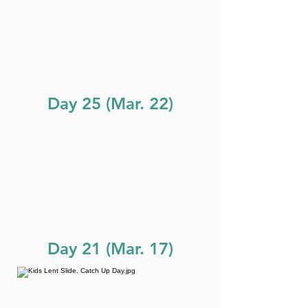
Day 25 (Mar. 22)
Day 21 (Mar. 17)