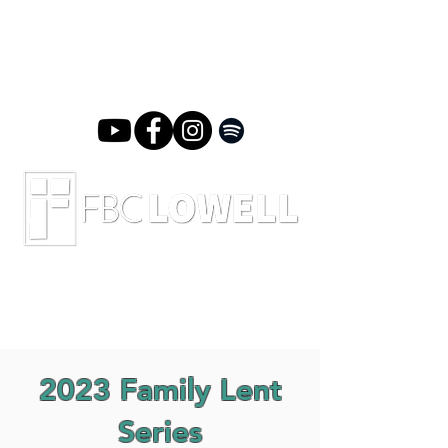
2023 Family Lent
Series