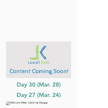
Day 30 (Mar. 28)
Day 27 (Mar. 24)