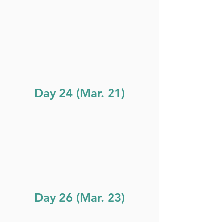
Day 24 (Mar. 21)
Day 26 (Mar. 23)