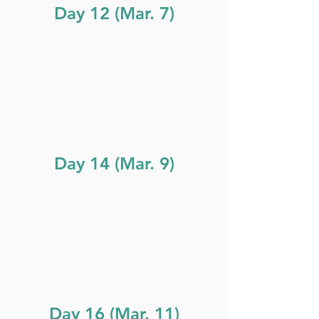
Day 12 (Mar. 7)
Day 14 (Mar. 9)
Day 16 (Mar. 11)