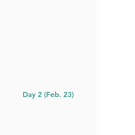
Day 2 (Feb. 23)