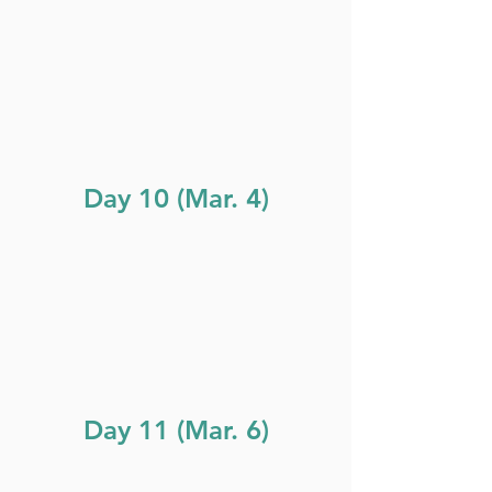
Day 10 (Mar. 4)
Day 11 (Mar. 6)