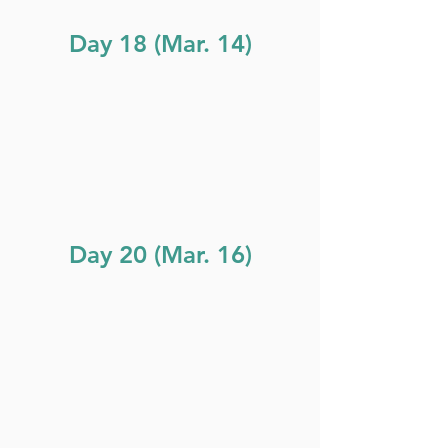
Day 18 (Mar. 14)
Day 20 (Mar. 16)