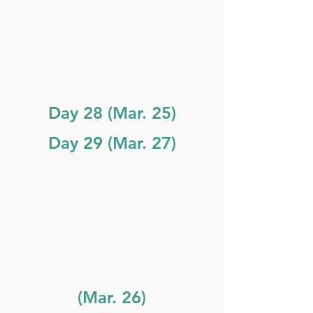
Day 28 (Mar. 25)
Day 29 (Mar. 27)
(Mar. 26)