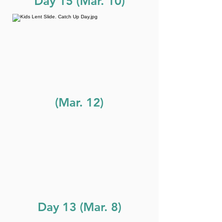
Day 15 (Mar. 10)
(Mar. 12)
Day 13 (Mar. 8)