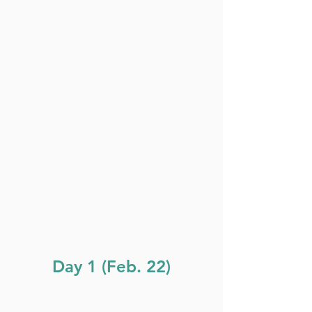
Day 1 (Feb. 22)