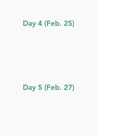
Day 4 (Feb. 25)
Day 5 (Feb. 27)