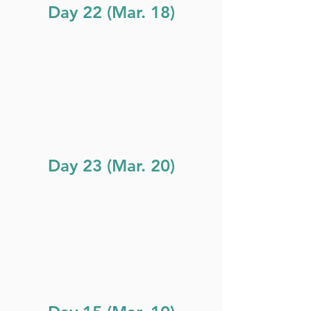
Day 22 (Mar. 18)
Day 23 (Mar. 20)