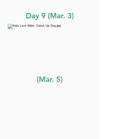
Day 9 (Mar. 3)
(Mar. 5)