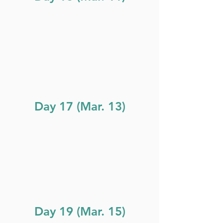
Day 17 (Mar. 13)
Day 19 (Mar. 15)