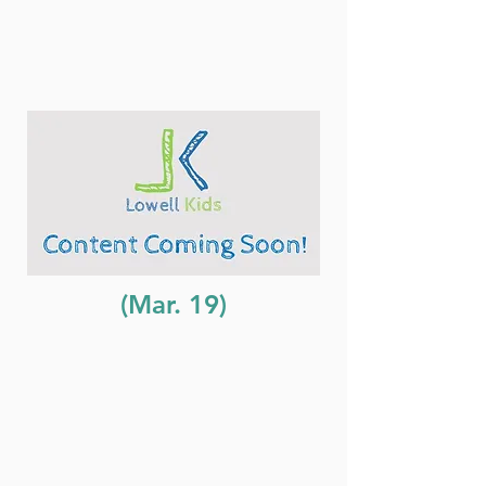
(Mar. 19)